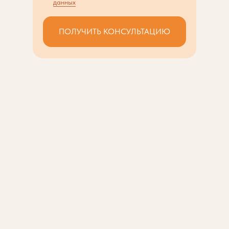
данных
ПОЛУЧИТЬ КОНСУЛЬТАЦИЮ