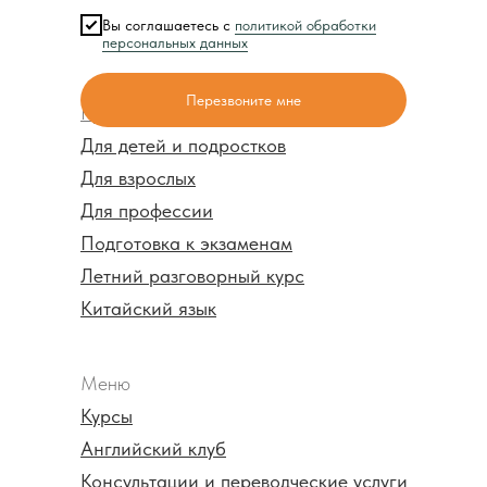
Вы соглашаетесь с
политикой обработки
персональных данных
Перезвоните мне
Курсы
Для детей и подростков
Для взрослых
Для профессии
Подготовка к экзаменам
Летний разговорный курс
Китайский язык
Меню
Курсы
Английский клуб
Консультации и переводческие услуги