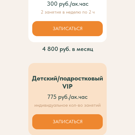
300 руб./ак.час
2 занятия в неделю по 2 ч
ЗАПИСАТЬСЯ
4 800 руб. в месяц
Детский/подростковый
VIP
775 руб./ак.час
индивидуальное кол-во занятий
ЗАПИСАТЬСЯ