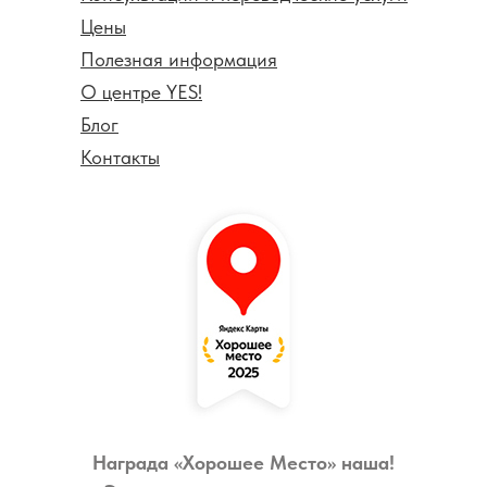
Цены
Полезная информация
О центре YES!
Блог
Контакты
Награда «Хорошее Место» наша!