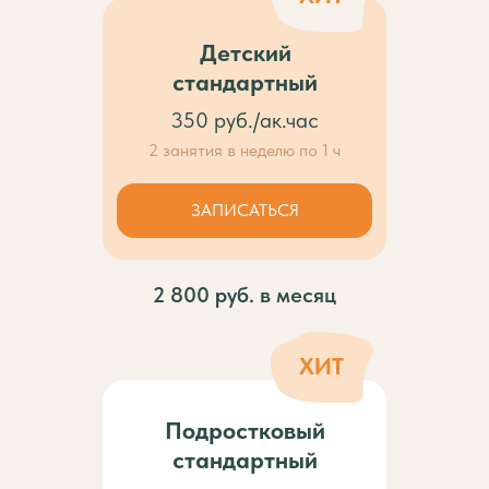
Детский
стандартный
350 руб./ак.час
2 занятия в неделю по 1 ч
ЗАПИСАТЬСЯ
2 800 руб. в месяц
ХИТ
Подростковый
стандартный