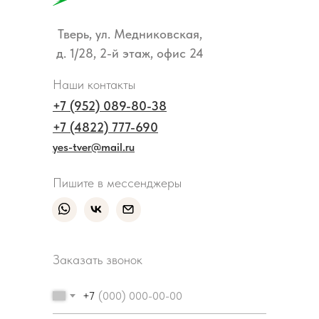
Тверь, ул. Медниковская,
д. 1/28, 2-й этаж, офис 24
Наши контакты
+7 (952) 089-80-38
+7 (4822) 777-690
yes-tver@mail.ru
Пишите в мессенджеры
Заказать звонок
+7