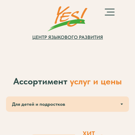
ЦЕНТР ЯЗЫКОВОГО РАЗВИТИЯ
Ассортимент
услуг и цены
ХИТ