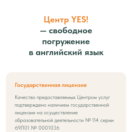
Центр YES!
— свободное
погружение
в английский язык
Государственная лицензия
Качество предоставляемых Центром услуг
подтверждено наличием государственной
лицензии на осуществление
образовательной деятельности № 114 серии
69Л01 № 0001036