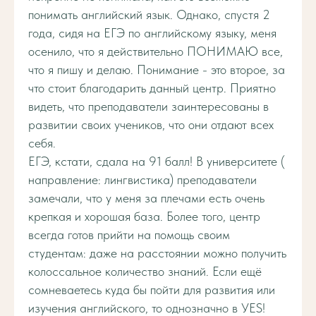
понимать английский язык. Однако, спустя 2
года, сидя на ЕГЭ по английскому языку, меня
осенило, что я действительно ПОНИМАЮ все,
что я пишу и делаю. Понимание - это второе, за
что стоит благодарить данный центр. Приятно
видеть, что преподаватели заинтересованы в
развитии своих учеников, что они отдают всех
себя.
ЕГЭ, кстати, сдала на 91 балл! В университете (
направление: лингвистика) преподаватели
замечали, что у меня за плечами есть очень
крепкая и хорошая база. Более того, центр
всегда готов прийти на помощь своим
студентам: даже на расстоянии можно получить
колоссальное количество знаний. Если ещё
сомневаетесь куда бы пойти для развития или
изучения английского, то однозначно в УЕS!