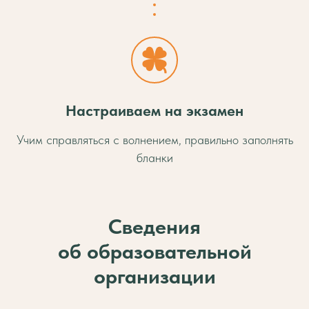
Настраиваем на экзамен
Учим справляться с волнением, правильно заполнять
бланки
Сведения
об образовательной
организации