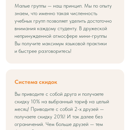
Малые группы — наш принцип. Мы по опыту
знаем, что именно такая численность
учебных групп позволяет уделить достаточно
внимания каждому студенту. В дружеской
непринужденной атмосфере мини-группы
Вы получите максимум языковой практики
и быстрее разговоритесь!
Система скидок
Вы приводите с собой друга и получаете
скидку 10% на выбранный тариф на целый
месяц! Приводите с собой 2-х друзей —
получаете скидку 20%! И так далее без
ограничений. Чем больше друзей — тем