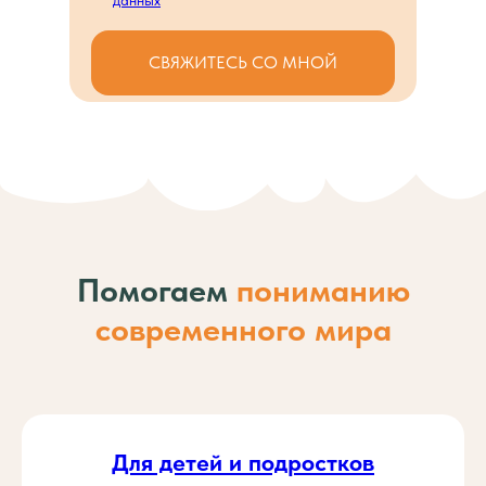
СВЯЖИТЕСЬ СО МНОЙ
Помогаем
пониманию
современного
мира
Для детей и подростков