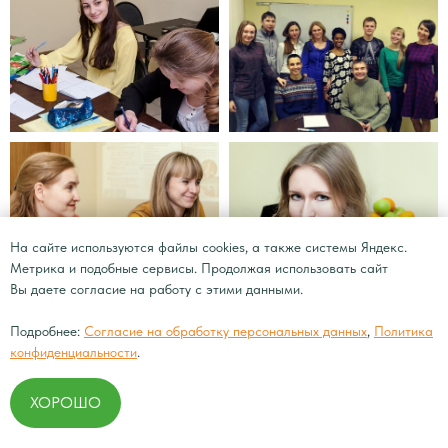
На сайте используются файлы cookies, а также системы Яндекс.
Метрика и подобные сервисы. Продолжая использовать сайт
Вы даете согласие на работу с этими данными.
Подробнее:
Согласие на обработку персональных данных
,
Политика
конфиденциальности
.
ХОРОШО