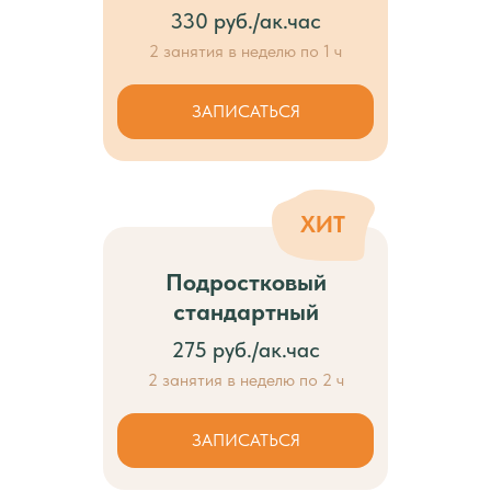
330 руб./ак.час
2 занятия в неделю по 1 ч
ЗАПИСАТЬСЯ
ХИТ
Подростковый
стандартный
275 руб./ак.час
2 занятия в неделю по 2 ч
ЗАПИСАТЬСЯ