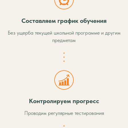
Составляем график обучения
Без ущерба текущей школьной программе и другим
предметам
Контролируем прогресс
Проводим регулярные тестирования