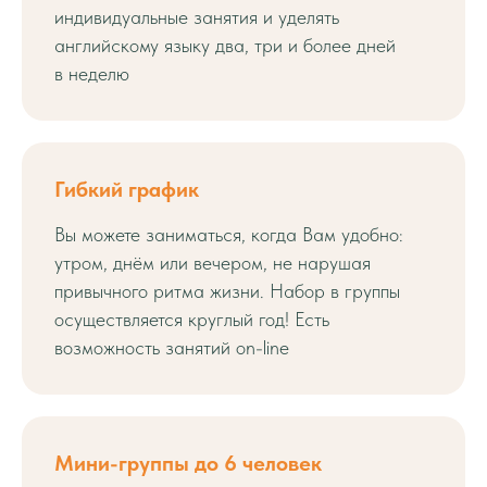
индивидуальные занятия и уделять
английскому языку два, три и более дней
в неделю
Гибкий график
Вы можете заниматься, когда Вам удобно:
утром, днём или вечером, не нарушая
привычного ритма жизни. Набор в группы
осуществляется круглый год! Есть
возможность занятий on-line
Мини-группы до 6 человек