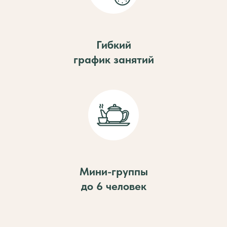
Гибкий
график занятий
Мини-группы
до 6 человек