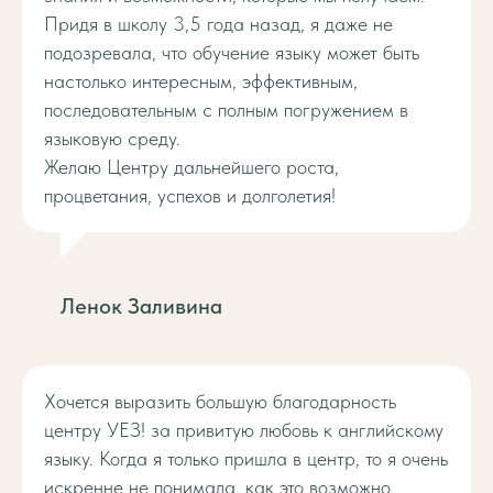
Придя в школу 3,5 года назад, я даже не
подозревала, что обучение языку может быть
настолько интересным, эффективным,
последовательным с полным погружением в
языковую среду.
Желаю Центру дальнейшего роста,
процветания, успехов и долголетия!
Ленок Заливина
Хочется выразить большую благодарность
центру УЕЗ! за привитую любовь к английскому
языку. Когда я только пришла в центр, то я очень
искренне не понимала, как это возможно