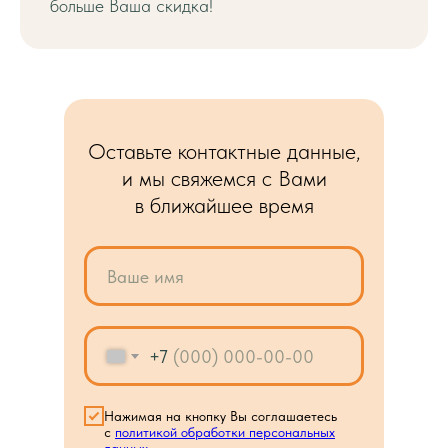
больше Ваша скидка!
Оставьте контактные данные,
и мы свяжемся с Вами
в ближайшее время
+7
Нажимая на кнопку Вы соглашаетесь
с
политикой обработки персональных
данных