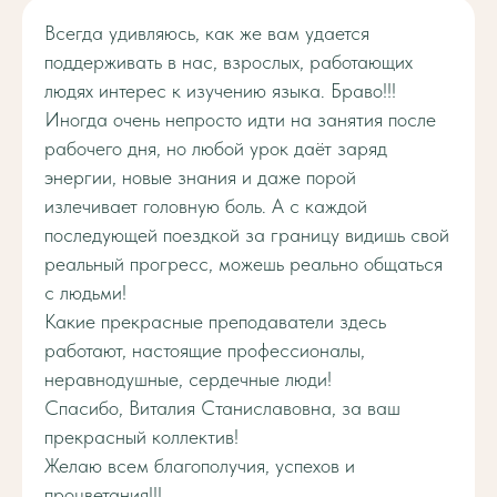
Всегда удивляюсь, как же вам удается
поддерживать в нас, взрослых, работающих
людях интерес к изучению языка. Браво!!!
Иногда очень непросто идти на занятия после
рабочего дня, но любой урок даёт заряд
энергии, новые знания и даже порой
излечивает головную боль. А с каждой
последующей поездкой за границу видишь свой
реальный прогресс, можешь реально общаться
с людьми!
Какие прекрасные преподаватели здесь
работают, настоящие профессионалы,
неравнодушные, сердечные люди!
Спасибо, Виталия Станиславовна, за ваш
прекрасный коллектив!
Желаю всем благополучия, успехов и
процветания!!!