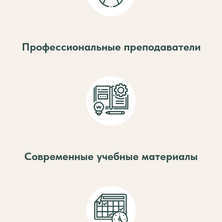
Профессиональные преподаватели
Современные учебные материалы