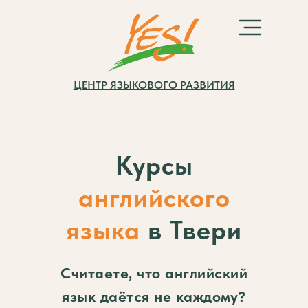
ЦЕНТР ЯЗЫКОВОГО РАЗВИТИЯ
Курсы
английского
языка
в Твери
Считаете, что английский
язык даётся не каждому?