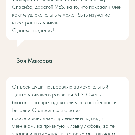
Спасибо, дорогой УЕS, за то, что показали мне
каким увлекательным может быть изучение
иностранных языков
С днём рождения!
Зоя Макеева
От всей души поздравляю замечательный
Центр языкового развития УЕS! Очень
благодарна преподавателям и в особенности
Виталии Станиславовне за их
профессионализм, правильный подход к
ученикам, за привитую к языку любовь, за те
знания и возможности, которые мы получаем.