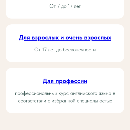
От 7 до 17 лет
Для взрослых и очень взрослых
От 17 лет до бесконечности
Для профессии
профессиональный курс английского языка в
соответствии с избранной специальностью