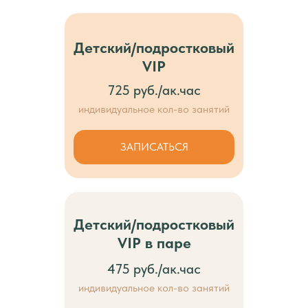
Детский/подростковый
VIP
725 руб./ак.час
индивидуальное кол-во занятий
ЗАПИСАТЬСЯ
Детский/подростковый
VIP в паре
475 руб./ак.час
индивидуальное кол-во занятий