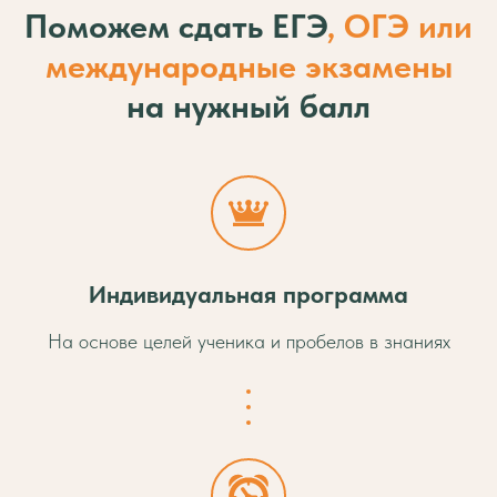
ЗАПИСАТЬСЯ
Поможем сдать ЕГЭ
, ОГЭ или
международные экзамены
на нужный балл
Индивидуальная программа
На основе целей ученика и пробелов в знаниях