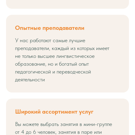
Опытные преподаватели
У нас работают самые лучшие
преподаватели, каждый из которых имеет
не только высшее лингвистическое
образование, но и богатый опыт
педагогической и переводческой
деятельности
Широкий ассортимент услуг
Вы можете выбрать занятия в мини-группе
от 4 до 6 человек, занятия в паре или