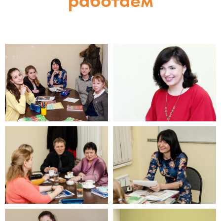
работаем