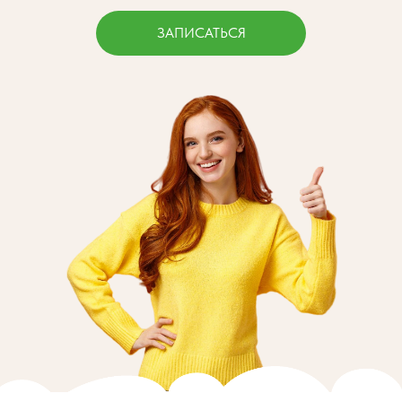
ЗАПИСАТЬСЯ