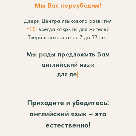
Мы Вас переубедим!
Двери Центра языкового развития
YES!
всегда открыты для жителей
Твери в возрасте от 7 до 77 лет.
Мы рады предложить Вам
английский язык
для
взрослых и очень взросл
|
Приходите и убедитесь:
английский язык – это
естественно!