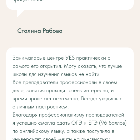
Сталина Рабова
Занималась в центре УЕS практически с
самого его открытия. Могу сказать, что лучше
школы для изучения языков не найти!
Все преподаватели профессионалы в своём
деле, занятия проходят очень интересно, и
время пролетает незаметно. Всегда уходишь с
отличным настроением.
Благодаря профессионализму преподавателей
я успешно смогла сдать ОГЭ и ЕГЭ (96 баллов)
по английскому языку, а также поступила в
университет своей мечты на лингвистику.