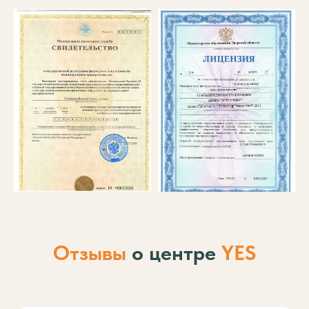
Отзывы
о центре
YES