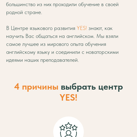
большинство из них проходили обучение в своей
родной стране.
В Центре языкового развития
YES!
знают, как
научить Вас общаться на английском. Мы взяли
самое лучшее из мирового опыта обучения
английскому языку и соединили с новаторскими
идеями наших преподавателей.
4 причины
выбрать центр
YES!