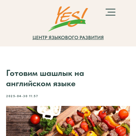
ЦЕНТР ЯЗЫКОВОГО РАЗВИТИЯ
Готовим шашлык на
английском языке
2025-04-30 11:57