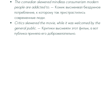
The comedian skewered mindless consumerism modern
people are addicted to.
— Комик высмеивал бездумное
потребление, к которому так пристрастились
современные люди.
Critics skewered the movie, while it was welcomed by the
general public.
— Критики высмеяли этот фильм, а вот
публика приняла его доброжелательно.