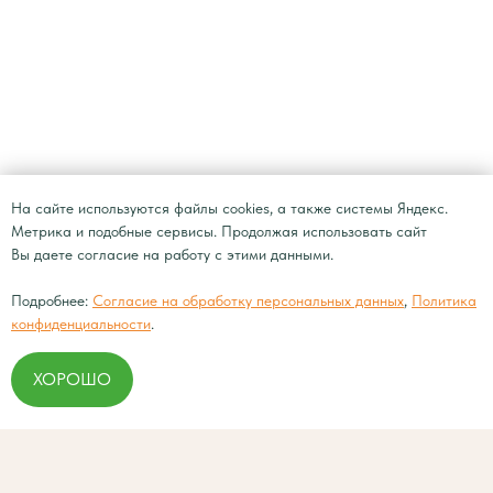
На сайте используются файлы cookies, а также системы Яндекс.
Метрика и подобные сервисы. Продолжая использовать сайт
Вы даете согласие на работу с этими данными.
Подробнее:
Согласие на обработку персональных данных
,
Политика
конфиденциальности
.
ХОРОШО