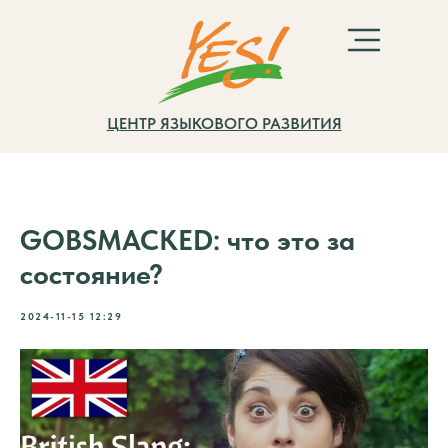
ЦЕНТР ЯЗЫКОВОГО РАЗВИТИЯ
GOBSMACKED: что это за
состояние?
2024-11-15 12:29