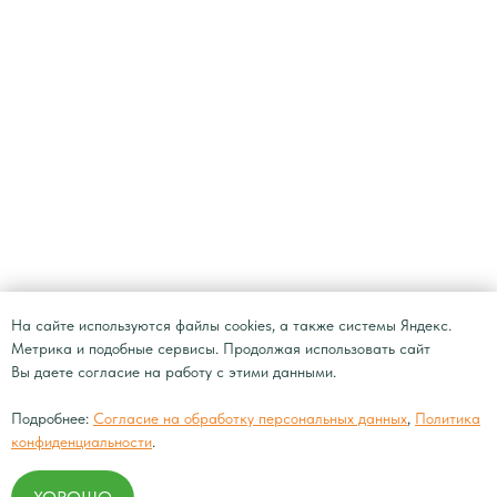
На сайте используются файлы cookies, а также системы Яндекс.
Метрика и подобные сервисы. Продолжая использовать сайт
Вы даете согласие на работу с этими данными.
Подробнее:
Согласие на обработку персональных данных
,
Политика
конфиденциальности
.