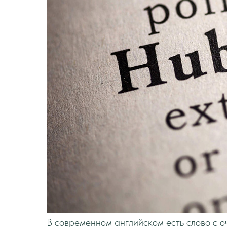
В современном английском есть слово с оче