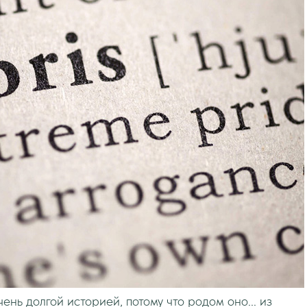
нь долгой историей, потому что родом оно... из