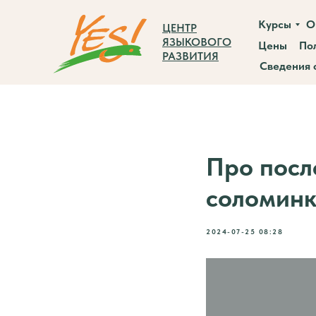
Курсы
О
ЦЕНТР
ЯЗЫКОВОГО
Цены
По
РАЗВИТИЯ
Сведения 
Про посл
соломинк
2024-07-25 08:28