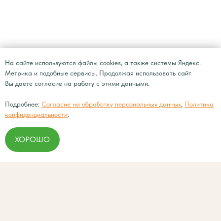
На сайте используются файлы cookies, а также системы Яндекс.
Метрика и подобные сервисы. Продолжая использовать сайт
Вы даете согласие на работу с этими данными.
Подробнее:
Согласие на обработку персональных данных
,
Политика
конфиденциальности
.
ХОРОШО