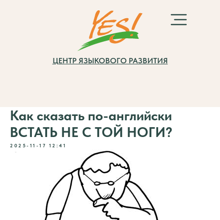
ЦЕНТР ЯЗЫКОВОГО РАЗВИТИЯ
Как сказать по-английски
ВСТАТЬ НЕ С ТОЙ НОГИ?
2025-11-17 12:41