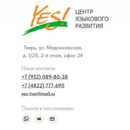
Тверь, ул. Медниковская,
д. 1/28, 2-й этаж, офис 24
Наши контакты
+7 (952) 089-80-38
+7 (4822) 777-690
yes-tver@mail.ru
Пишите в мессенджеры