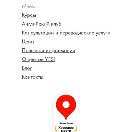
Меню
Курсы
Английский клуб
Консультации и переводческие услуги
Цены
Полезная информация
О центре YES!
Блог
Контакты