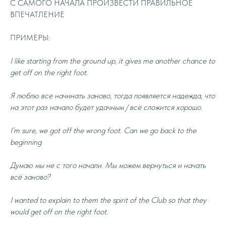
С САМОГО НАЧАЛА ПРОИЗВЕСТИ ПРАВИЛЬНОЕ
ВПЕЧАТЛЕНИЕ
ПРИМЕРЫ:
I like starting from the ground up, it gives me another chance to
get off on the right foot.
Я люблю все начинать заново, тогда появляется надежда, что
на этот раз начало будет удачным / всё сложится хорошо.
I’m sure, we got off the wrong foot. Can we go back to the
beginning
Думаю мы не с того начали. Мы можем вернуться и начать
всё заново?
I wanted to explain to them the spirit of the Club so that they
would get off on the right foot.