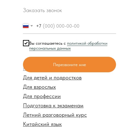
Заказать звонок
+7
Вы соглашаетесь с
политикой обработки
персональных данных
Перезвоните мне
Курсы
Для детей и подростков
Для взрослых
Для профессии
Подготовка к экзаменам
Летний разговорный курс
Китайский язык